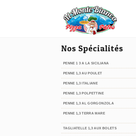
Nos Spécialités
PENNE 1 3 A LA SICILIANA
PENNE 1,3 AU POULET
PENNE 1,3 ITALIANE
PENNE 1,3 POLPETTINE
PENNE 1,3 AL GORGONZOLA
PENNE 1,3 TERRA MARE
TAGLIATELLE 1,3 AUX BOLETS